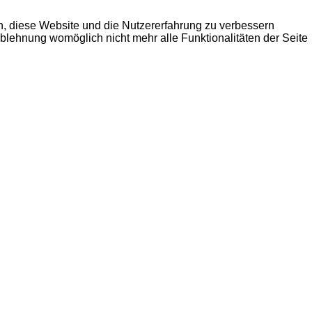
en, diese Website und die Nutzererfahrung zu verbessern
Ablehnung womöglich nicht mehr alle Funktionalitäten der Seite