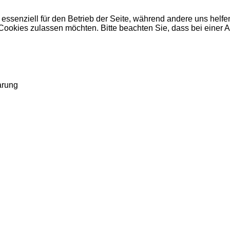
 essenziell für den Betrieb der Seite, während andere uns helf
 Cookies zulassen möchten. Bitte beachten Sie, dass bei einer 
arung